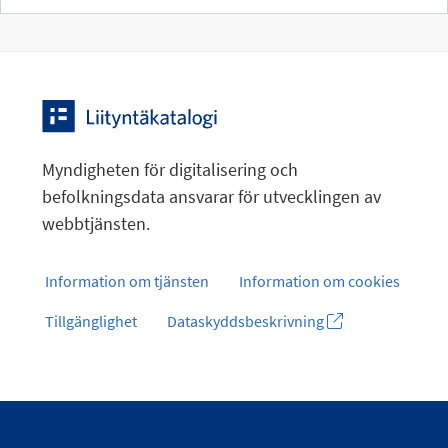
Myndigheten för digitalisering och
befolkningsdata ansvarar för utvecklingen av
webbtjänsten.
Information om tjänsten
Information om cookies
Tillgänglighet
Dataskyddsbeskrivning