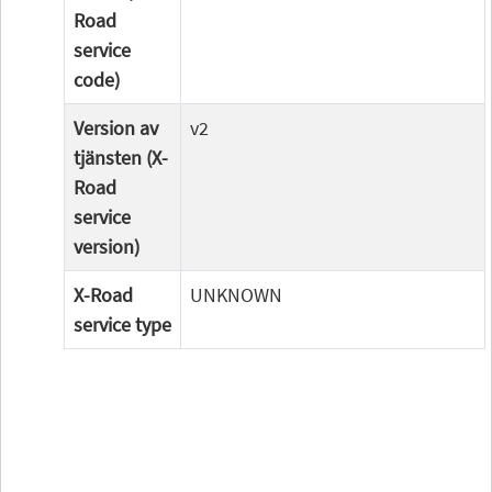
Road
service
code)
Version av
v2
tjänsten (X-
Road
service
version)
X-Road
UNKNOWN
service type