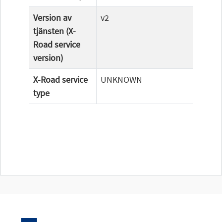
Version av
v2
tjänsten (X-
Road service
version)
X-Road service
UNKNOWN
type