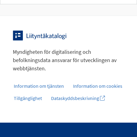
Myndigheten för digitalisering och
befolkningsdata ansvarar för utvecklingen av
webbtjänsten.
Information om tjänsten
Information om cookies
Tillgänglighet
Dataskyddsbeskrivning