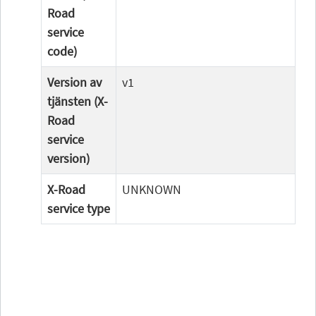
Road
service
code)
Version av
v1
tjänsten (X-
Road
service
version)
X-Road
UNKNOWN
service type