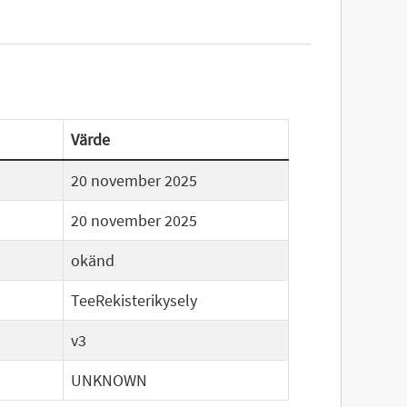
Värde
20 november 2025
20 november 2025
okänd
TeeRekisterikysely
v3
UNKNOWN