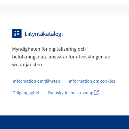
Myndigheten för digitalisering och
befolkningsdata ansvarar för utvecklingen av
webbtjänsten.
Information om tjänsten
Information om cookies
Tillgänglighet
Dataskyddsbeskrivning