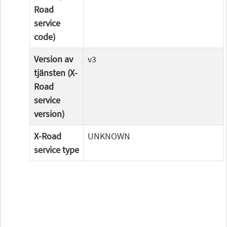
Road
service
code)
Version av
v3
tjänsten (X-
Road
service
version)
X-Road
UNKNOWN
service type