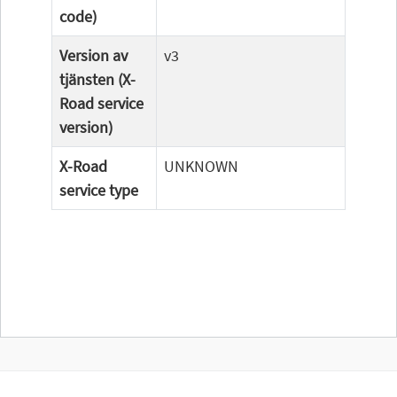
code)
Version av
v3
tjänsten (X-
Road service
version)
X-Road
UNKNOWN
service type