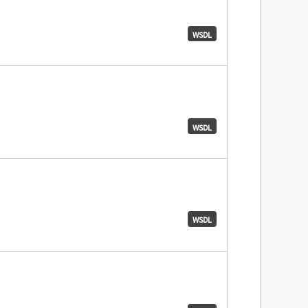
WSDL
WSDL
WSDL