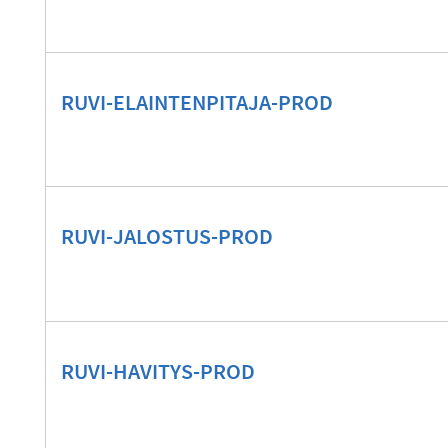
RUVI-ELAINTENPITAJA-PROD
RUVI-JALOSTUS-PROD
RUVI-HAVITYS-PROD