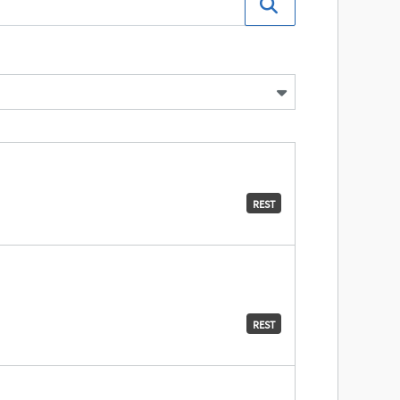
REST
REST