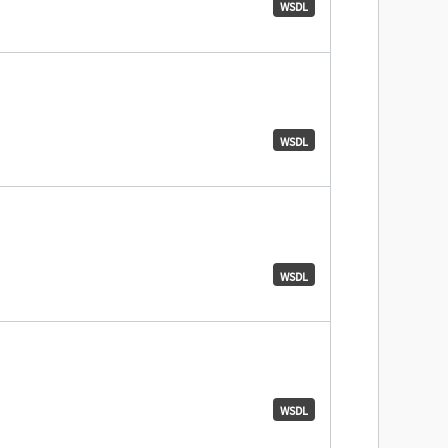
WSDL
WSDL
WSDL
WSDL