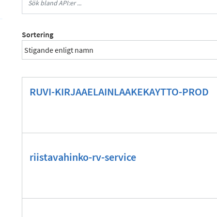
Sortering
RUVI-KIRJAAELAINLAAKEKAYTTO-PROD
riistavahinko-rv-service