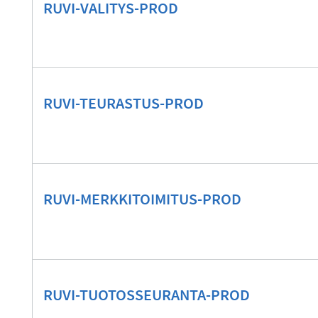
RUVI-VALITYS-PROD
RUVI-TEURASTUS-PROD
RUVI-MERKKITOIMITUS-PROD
RUVI-TUOTOSSEURANTA-PROD