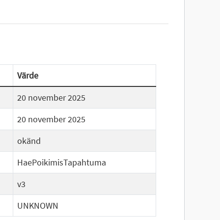
Värde
20 november 2025
20 november 2025
okänd
HaePoikimisTapahtuma
v3
UNKNOWN