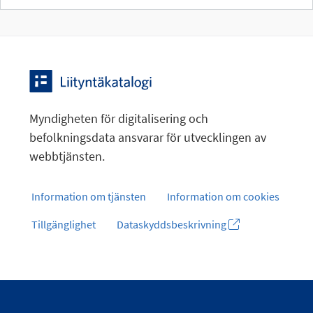
Myndigheten för digitalisering och
befolkningsdata ansvarar för utvecklingen av
webbtjänsten.
Information om tjänsten
Information om cookies
Tillgänglighet
Dataskyddsbeskrivning