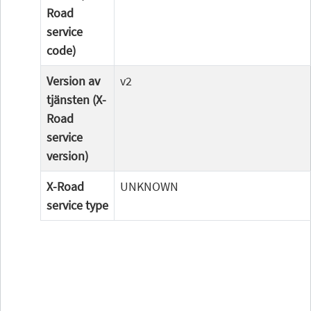
Road
service
code)
Version av
v2
tjänsten (X-
Road
service
version)
X-Road
UNKNOWN
service type