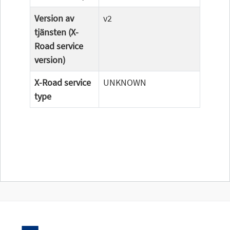
Version av
v2
tjänsten (X-
Road service
version)
X-Road service
UNKNOWN
type