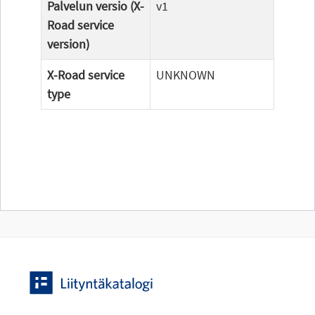
Palvelun versio (X-
v1
Road service
version)
X-Road service
UNKNOWN
type