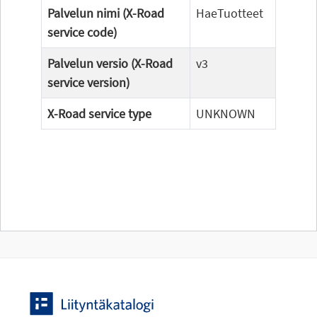
Palvelun nimi (X-Road
HaeTuotteet
service code)
Palvelun versio (X-Road
v3
service version)
X-Road service type
UNKNOWN