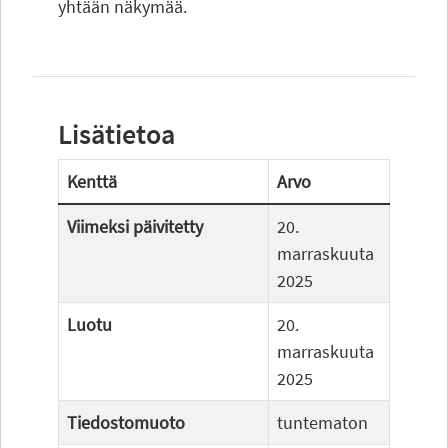
yhtään näkymää.
Lisätietoa
Kenttä
Arvo
Viimeksi päivitetty
20.
marraskuuta
2025
Luotu
20.
marraskuuta
2025
Tiedostomuoto
tuntematon