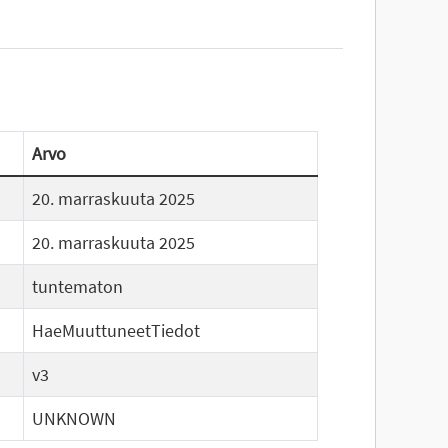
Arvo
20. marraskuuta 2025
20. marraskuuta 2025
tuntematon
HaeMuuttuneetTiedot
v3
UNKNOWN