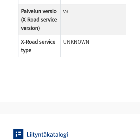
Palvelun versio
v3
(X-Road service
version)
X-Road service
UNKNOWN
type