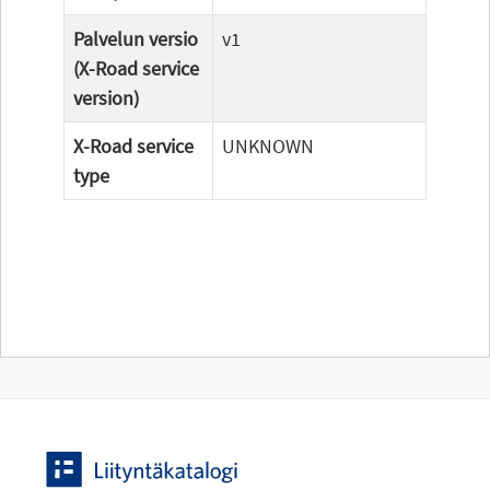
Palvelun versio
v1
(X-Road service
version)
X-Road service
UNKNOWN
type