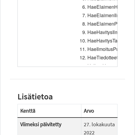
Lisätietoa
Kenttä
Arvo
Viimeksi päivitetty
27. lokakuuta
2022