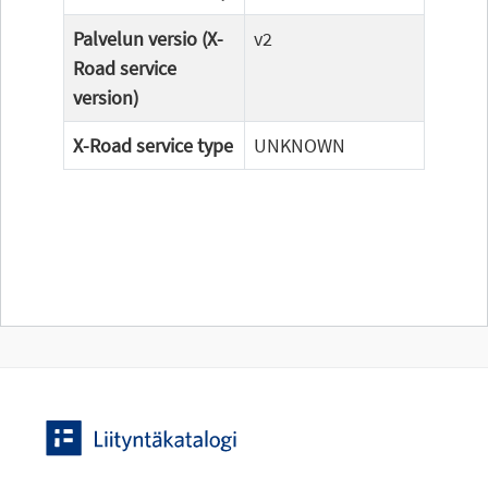
Palvelun versio (X-
v2
Road service
version)
X-Road service type
UNKNOWN