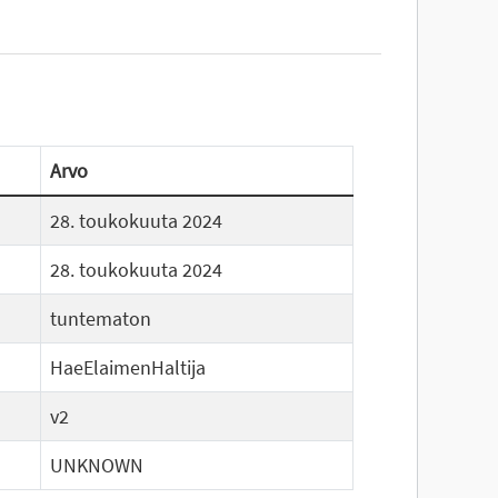
Arvo
28. toukokuuta 2024
28. toukokuuta 2024
tuntematon
HaeElaimenHaltija
v2
UNKNOWN