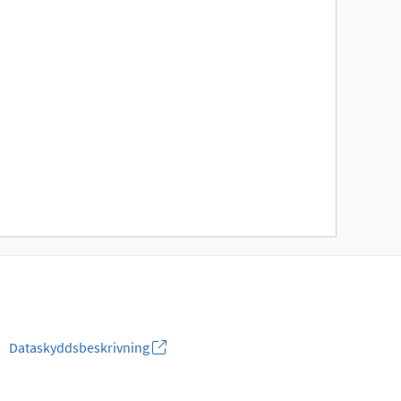
Dataskyddsbeskrivning