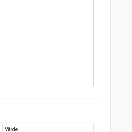
Värde