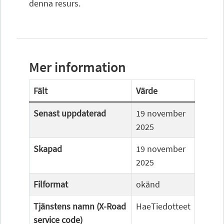
denna resurs.
Mer information
Fält
Värde
Senast uppdaterad
19 november
2025
Skapad
19 november
2025
Filformat
okänd
Tjänstens namn (X-Road
HaeTiedotteet
service code)