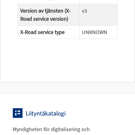
Version av tjänsten (X-
v3
Road service version)
X-Road service type
UNKNOWN
Myndigheten för digitalisering och