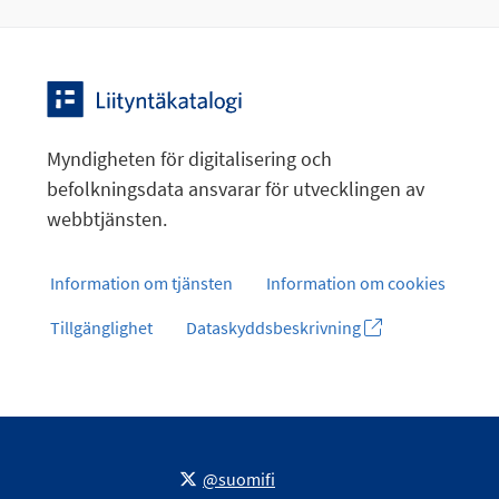
Myndigheten för digitalisering och
befolkningsdata ansvarar för utvecklingen av
webbtjänsten.
Information om tjänsten
Information om cookies
Tillgänglighet
Dataskyddsbeskrivning
@suomifi