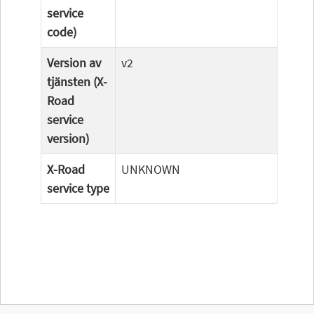
service
code)
Version av
v2
tjänsten (X-
Road
service
version)
X-Road
UNKNOWN
service type