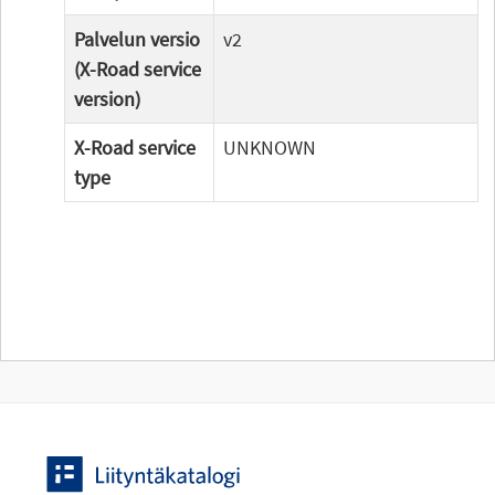
Palvelun versio
v2
(X-Road service
version)
X-Road service
UNKNOWN
type