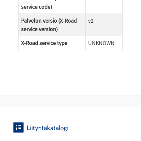
service code)
Palvelun versio (X-Road
v2
service version)
X-Road service type
UNKNOWN