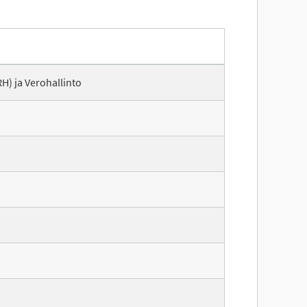
PRH) ja Verohallinto