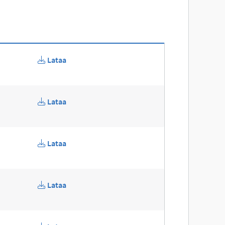
Lataa
Lataa
Lataa
Lataa