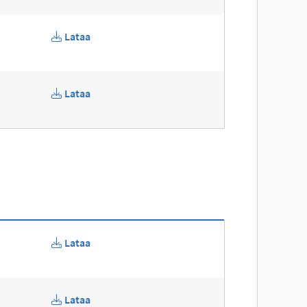
Lataa
Lataa
Lataa
Lataa