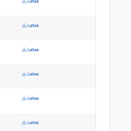
Lataa
Lataa
Lataa
Lataa
Lataa
Lataa