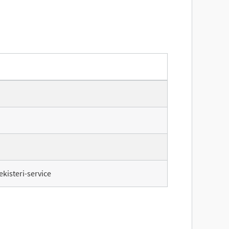
isteri-service