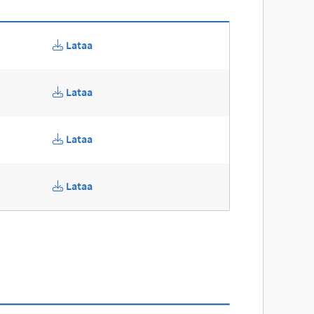
Lataa
Lataa
Lataa
Lataa