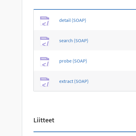
detail (SOAP)
search (SOAP)
probe (SOAP)
extract (SOAP)
Liitteet