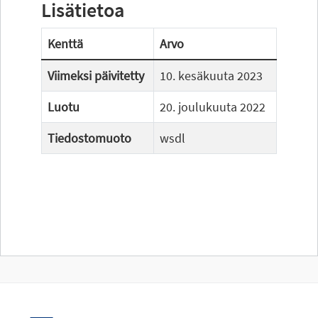
Lisätietoa
Kenttä
Arvo
Viimeksi päivitetty
10. kesäkuuta 2023
Luotu
20. joulukuuta 2022
Tiedostomuoto
wsdl