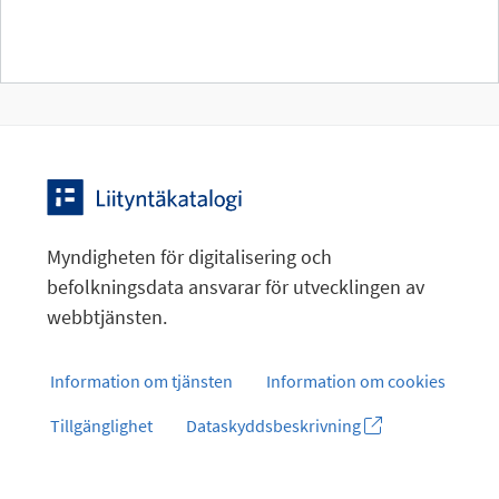
Myndigheten för digitalisering och
befolkningsdata ansvarar för utvecklingen av
webbtjänsten.
Information om tjänsten
Information om cookies
Tillgänglighet
Dataskyddsbeskrivning