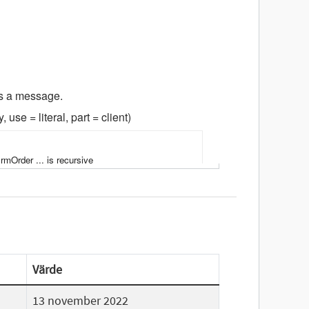
Värde
13 november 2022