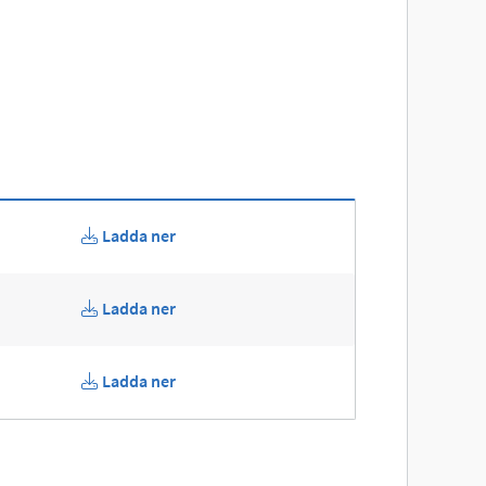
Ladda ner
Ladda ner
Ladda ner