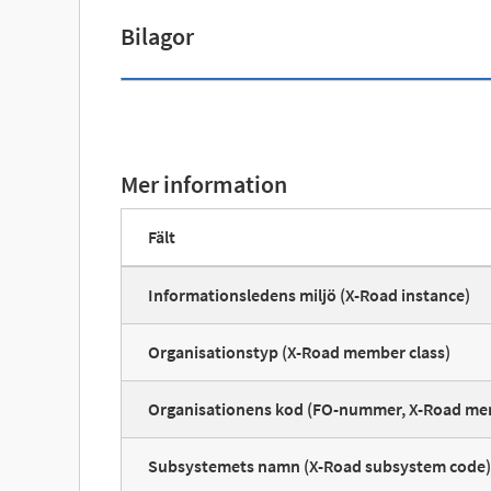
Bilagor
Mer information
Fält
Informationsledens miljö (X-Road instance)
Organisationstyp (X-Road member class)
Organisationens kod (FO-nummer, X-Road me
Subsystemets namn (X-Road subsystem code)