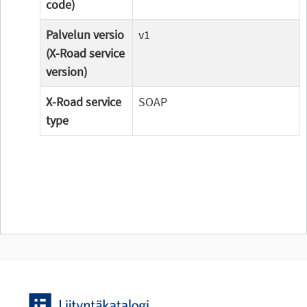
code)
Palvelun versio
v1
(X-Road service
version)
X-Road service
SOAP
type