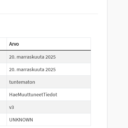
Arvo
20. marraskuuta 2025
20. marraskuuta 2025
tuntematon
HaeMuuttuneetTiedot
v3
UNKNOWN