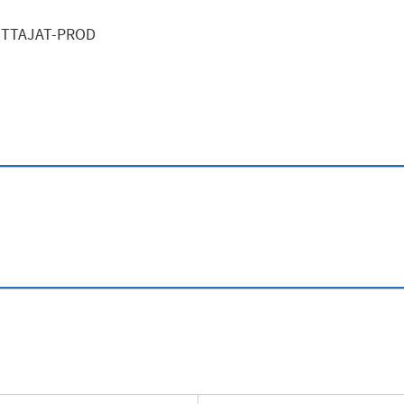
ITTAJAT-PROD