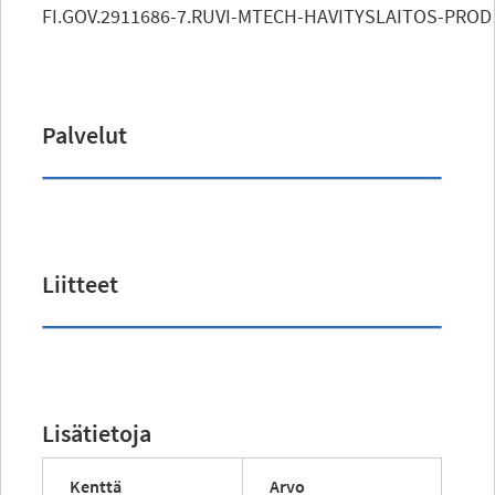
FI.GOV.2911686-7.RUVI-MTECH-HAVITYSLAITOS-PROD
Palvelut
Liitteet
Lisätietoja
Kenttä
Arvo