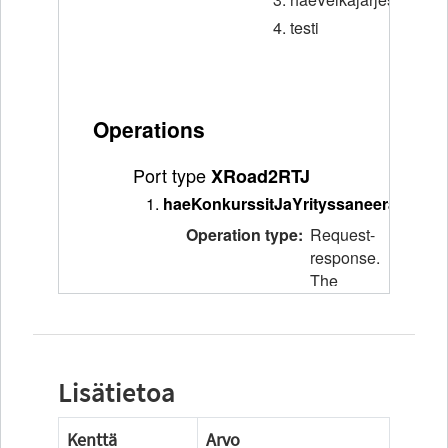
Lisätietoa
Kenttä
Arvo