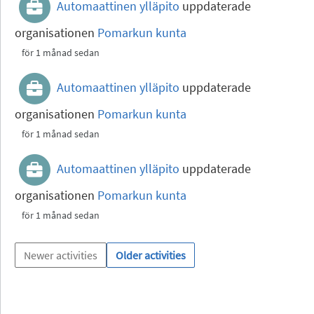
Automaattinen ylläpito
uppdaterade
organisationen
Pomarkun kunta
för 1 månad sedan
Automaattinen ylläpito
uppdaterade
organisationen
Pomarkun kunta
för 1 månad sedan
Automaattinen ylläpito
uppdaterade
organisationen
Pomarkun kunta
för 1 månad sedan
Newer activities
Older activities