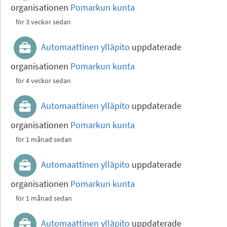
organisationen
Pomarkun kunta
för 3 veckor sedan
Automaattinen ylläpito
uppdaterade
organisationen
Pomarkun kunta
för 4 veckor sedan
Automaattinen ylläpito
uppdaterade
organisationen
Pomarkun kunta
för 1 månad sedan
Automaattinen ylläpito
uppdaterade
organisationen
Pomarkun kunta
för 1 månad sedan
Automaattinen ylläpito
uppdaterade