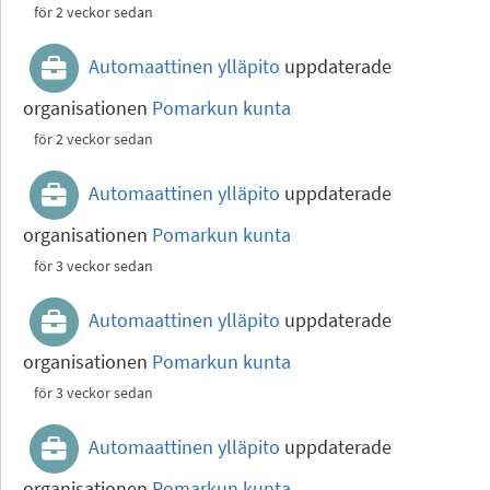
för 2 veckor sedan
Automaattinen ylläpito
uppdaterade
organisationen
Pomarkun kunta
för 2 veckor sedan
Automaattinen ylläpito
uppdaterade
organisationen
Pomarkun kunta
för 3 veckor sedan
Automaattinen ylläpito
uppdaterade
organisationen
Pomarkun kunta
för 3 veckor sedan
Automaattinen ylläpito
uppdaterade
organisationen
Pomarkun kunta