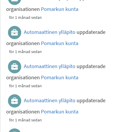
organisationen
Pomarkun kunta
för 1 månad sedan
Automaattinen ylläpito
uppdaterade
organisationen
Pomarkun kunta
för 1 månad sedan
Automaattinen ylläpito
uppdaterade
organisationen
Pomarkun kunta
för 1 månad sedan
Automaattinen ylläpito
uppdaterade
organisationen
Pomarkun kunta
för 1 månad sedan