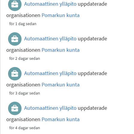
Automaattinen ylläpito
uppdaterade
organisationen
Pomarkun kunta
för 1 dag sedan
Automaattinen ylläpito
uppdaterade
organisationen
Pomarkun kunta
för 2 dagar sedan
Automaattinen ylläpito
uppdaterade
organisationen
Pomarkun kunta
för 3 dagar sedan
Automaattinen ylläpito
uppdaterade
organisationen
Pomarkun kunta
för 4 dagar sedan