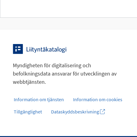
Myndigheten för digitalisering och
befolkningsdata ansvarar för utvecklingen av
webbtjänsten.
Information om tjänsten
Information om cookies
Tillgänglighet
Dataskyddsbeskrivning