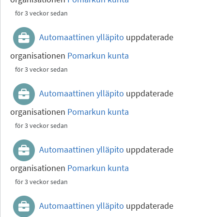
för 3 veckor sedan
Automaattinen ylläpito
uppdaterade
organisationen
Pomarkun kunta
för 3 veckor sedan
Automaattinen ylläpito
uppdaterade
organisationen
Pomarkun kunta
för 3 veckor sedan
Automaattinen ylläpito
uppdaterade
organisationen
Pomarkun kunta
för 3 veckor sedan
Automaattinen ylläpito
uppdaterade