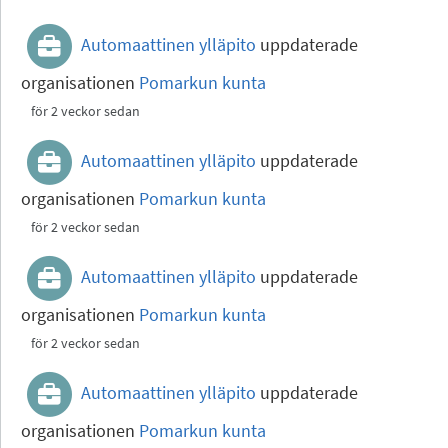
Automaattinen ylläpito
uppdaterade
organisationen
Pomarkun kunta
för 2 veckor sedan
Automaattinen ylläpito
uppdaterade
organisationen
Pomarkun kunta
för 2 veckor sedan
Automaattinen ylläpito
uppdaterade
organisationen
Pomarkun kunta
för 2 veckor sedan
Automaattinen ylläpito
uppdaterade
organisationen
Pomarkun kunta