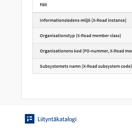
Fält
Informationsledens miljö (X-Road instance)
Organisationstyp (X-Road member class)
Organisationens kod (FO-nummer, X-Road me
Subsystemets namn (X-Road subsystem code)