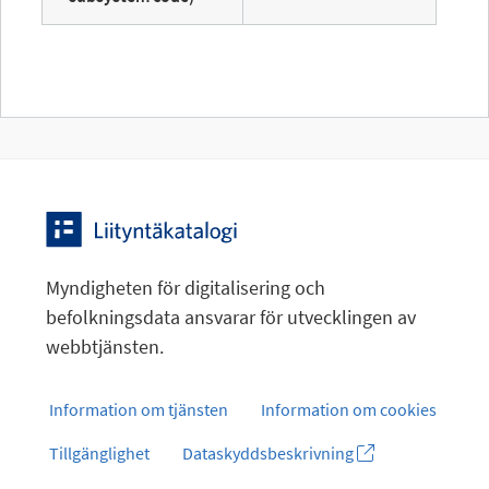
Myndigheten för digitalisering och
befolkningsdata ansvarar för utvecklingen av
webbtjänsten.
Information om tjänsten
Information om cookies
Tillgänglighet
Dataskyddsbeskrivning