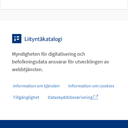
Myndigheten för digitalisering och
befolkningsdata ansvarar för utvecklingen av
webbtjänsten.
Information om tjänsten
Information om cookies
Tillgänglighet
Dataskyddsbeskrivning