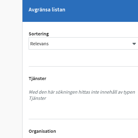
Avgränsa listan
Sortering
Tjänster
Med den här sökningen hittas inte innehåll av typen
Tjänster
Organisation