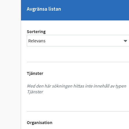
Avgränsa listan
Sortering
Tjänster
Med den här sökningen hittas inte innehåll av typen
Tjänster
Organisation