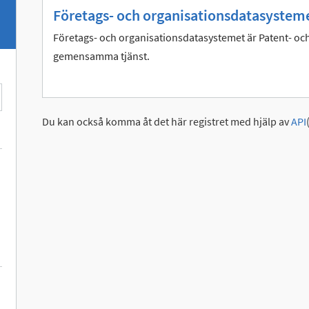
Företags- och organisationsdatasysteme
Företags- och organisationsdatasystemet är Patent- och
gemensamma tjänst.
Du kan också komma åt det här registret med hjälp av
API