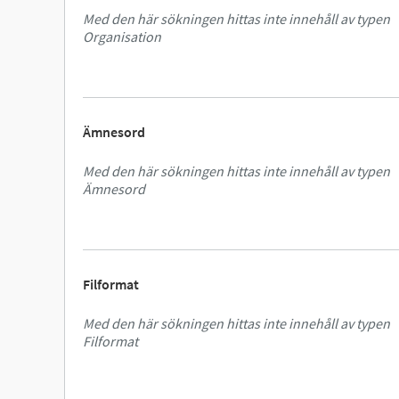
Med den här sökningen hittas inte innehåll av typen
Organisation
Ämnesord
Med den här sökningen hittas inte innehåll av typen
Ämnesord
Filformat
Med den här sökningen hittas inte innehåll av typen
Filformat