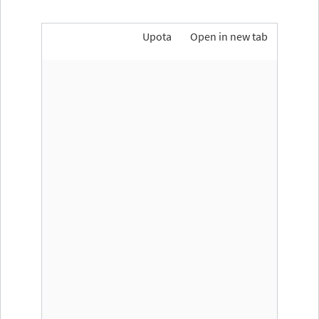
Upota
Open in new tab