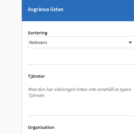
Avgränsa listan
Sortering
Tjänster
Med den här sökningen hittas inte innehåll av typen
Tjänster
Organisation