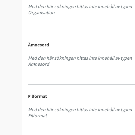
Med den här sökningen hittas inte innehåll av typen
Organisation
Ämnesord
Med den här sökningen hittas inte innehåll av typen
Ämnesord
Filformat
Med den här sökningen hittas inte innehåll av typen
Filformat