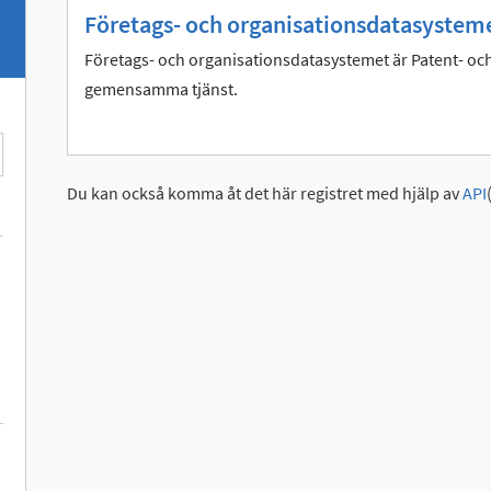
Företags- och organisationsdatasysteme
Företags- och organisationsdatasystemet är Patent- och
gemensamma tjänst.
Du kan också komma åt det här registret med hjälp av
API