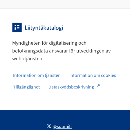
Myndigheten för digitalisering och
befolkningsdata ansvarar för utvecklingen av
webbtjänsten.
Information om tjänsten
Information om cookies
Tillgänglighet
Dataskyddsbeskrivning
@suomifi