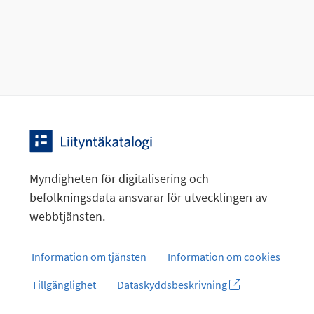
Myndigheten för digitalisering och
befolkningsdata ansvarar för utvecklingen av
webbtjänsten.
Information om tjänsten
Information om cookies
Tillgänglighet
Dataskyddsbeskrivning