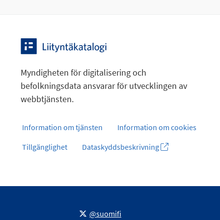
Myndigheten för digitalisering och
befolkningsdata ansvarar för utvecklingen av
webbtjänsten.
Information om tjänsten
Information om cookies
Tillgänglighet
Dataskyddsbeskrivning
@suomifi