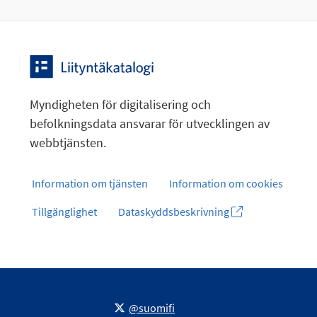
Myndigheten för digitalisering och
befolkningsdata ansvarar för utvecklingen av
webbtjänsten.
Information om tjänsten
Information om cookies
Tillgänglighet
Dataskyddsbeskrivning
@suomifi