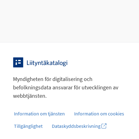
Myndigheten för digitalisering och
befolkningsdata ansvarar för utvecklingen av
webbtjänsten.
Information om tjänsten
Information om cookies
Tillgänglighet
Dataskyddsbeskrivning