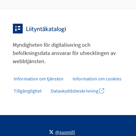
Myndigheten för digitalisering och
befolkningsdata ansvarar för utvecklingen av
webbtjänsten.
Information om tjänsten
Information om cookies
Tillgänglighet
Dataskyddsbeskrivning
@suomifi