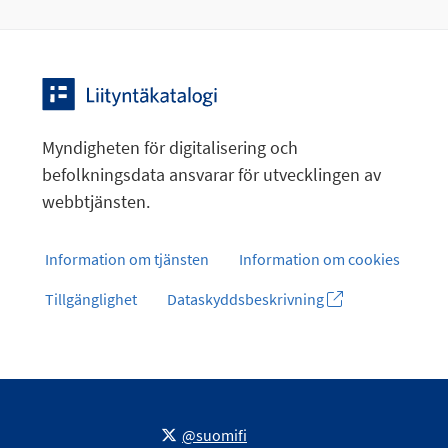
Myndigheten för digitalisering och
befolkningsdata ansvarar för utvecklingen av
webbtjänsten.
Information om tjänsten
Information om cookies
Tillgänglighet
Dataskyddsbeskrivning
@suomifi