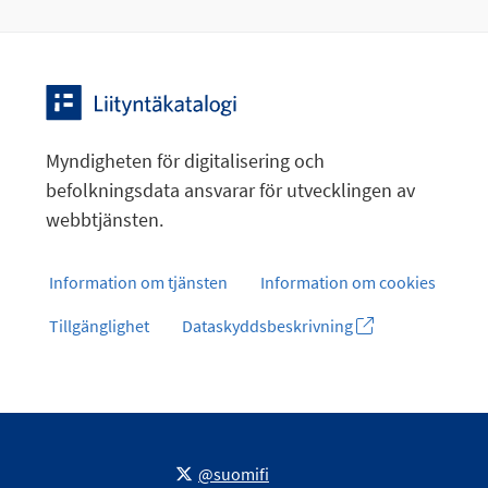
Myndigheten för digitalisering och
befolkningsdata ansvarar för utvecklingen av
webbtjänsten.
Information om tjänsten
Information om cookies
Tillgänglighet
Dataskyddsbeskrivning
@suomifi